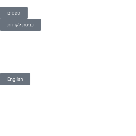
טפסים
כניסת לקוחות
English