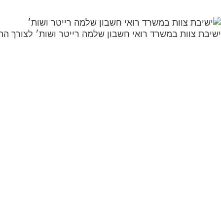
ישיבת צוות במשרד רואי חשבון שלמה רייטר ושות׳ לצורך הת