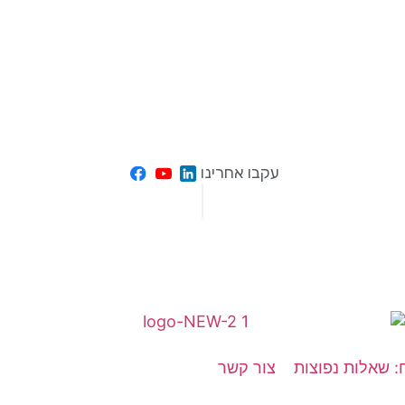
עקבו אחרינו
: שאלות נפוצות
צור קשר