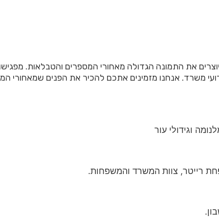
רים את התמונה הגדולה מאחורי המספרים והטבלאות. מפגישות צ
ועי משרד. אנחנו מזמינים אתכם להכיר את הפנים שמאחורי המספ
חת רייטר, צוות המשרד והמשפחות.
ון.