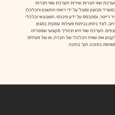
ערכת שווי חברות שירות הערכת שווי חברות
משרד מבוצע ומובל על ידי רואה החשבון והכלכלן
יר רייטר, ומתבסס על ידע פיננסי, חשבונאי וכלכלי
חב, לצד ניסיון בניתוח פעילות עסקית במגוון
נפים. הערכת שווי היא תהליך מקצועי שמטרתו
קבוע את שוויה הכלכלי של חברה, או של פעילות
סוימת בתוכה, תוך בחינה