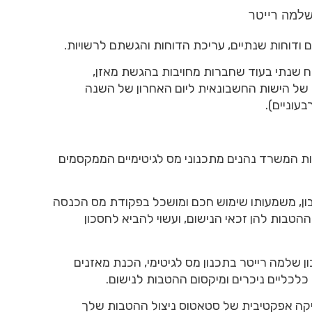
 ודוחות שנתיים, עריכת הדוחות והגשתם לרשויות.
ח שנתי בעוד שחברות מחויבות בהגשת מאזן,
של הישות החשבונאית ליום האחרון של השנה
עוניים).
ת המשרד נהנים מתכנוני מס לגיטימיים הממקסמים
שבון, משמעותו שימוש חכם ומושכל בפקודת מס הכנסה
ההטבות להן זכאי הנישום, ועשוי להביא לחסכון
 שלמה רייטר בתכנון מס לגיטימי, הכנת מאזנים
 כלכליים ניכרים ומיקסום ההטבות לנישום.
יקה אפקטיבית של סטאטוס ניצול ההטבות שלך