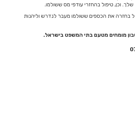
שלך. וכן, טיפול בהחזרי עודפי מס ששולמו.
ל בחזרה את הכספים ששולמו מעבר לנדרש וליהנות
בון מומחים מטעם בתי המשפט בישראל.