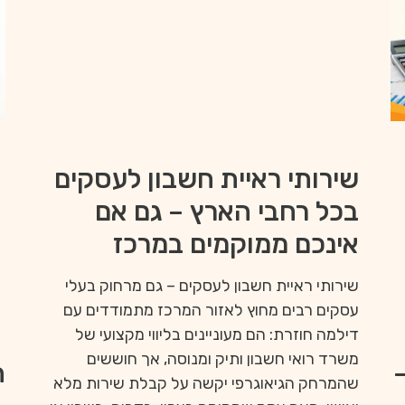
שירותי ראיית חשבון לעסקים
בכל רחבי הארץ – גם אם
אינכם ממוקמים במרכז
שירותי ראיית חשבון לעסקים – גם מרחוק בעלי
עסקים רבים מחוץ לאזור המרכז מתמודדים עם
דילמה חוזרת: הם מעוניינים בליווי מקצועי של
משרד רואי חשבון ותיק ומנוסה, אך חוששים
ה
שהמרחק הגיאוגרפי יקשה על קבלת שירות מלא