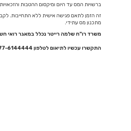
ברשויות המס עד היום ומיקסום ההטבות והזכאויות 
זה הזמן לתאם פגישה אישית ללא התחייבות. לקב
מתכנון מס עתידי.
משרד רו"ח שלמה רייטר נכלל במאגר רואי חש
התקשרו עכשיו לתיאום לטלפון 077-6144444