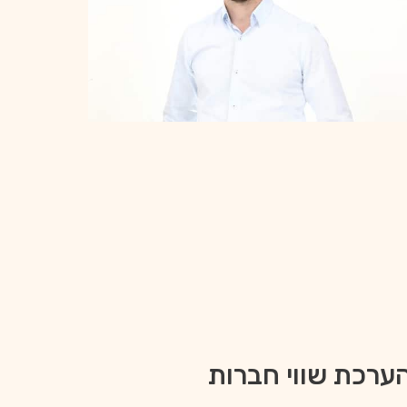
ערכת שווי חברות