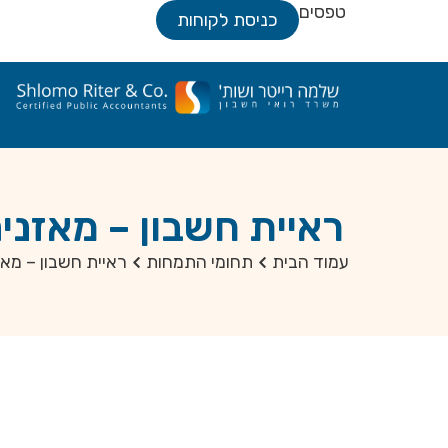
טפסים
כניסת לקוחות
ראיית חשבון – מאזנים
עמוד הבית
תחומי התמחות
ראיית חשבון – מאז