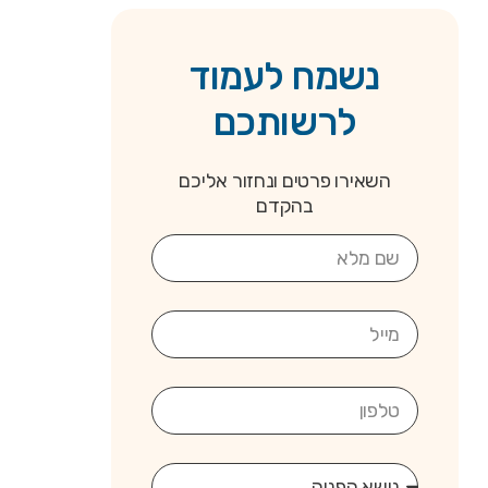
נשמח לעמוד
לרשותכם
השאירו פרטים ונחזור אליכם
בהקדם