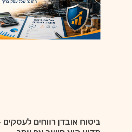
ביטוח אובדן רווחים לעסקים –