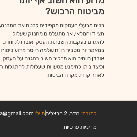
מדוע הוא חשוב אף יותר
מביטוח הרכוש?
רבים מבעלי העסקים מקפידים לבטח את המבנה,
הציוד והמלאי, אך מתעלמים מהנזק שעלול
להיגרם בעקבות השבתת העסק ואובדן לקוחות.
במאמר זה מסביר רו"ח שלמה רייטר מדוע ביטוח
אובדן רווחים הוא מרכיב חשוב בהגנה על העסק
וכיצד ניתן להימנע מטעויות שעלולות להתגלות ר
לאחר קרות מקרה הביטוח.
כתובת:
הדר, 2 הרצליה
מייל:
riter.cpa@gmail.com
מדיניות פרטיות