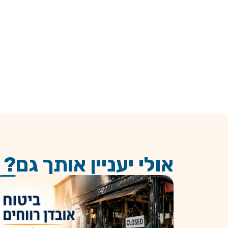
אולי יעניין אותך גם?