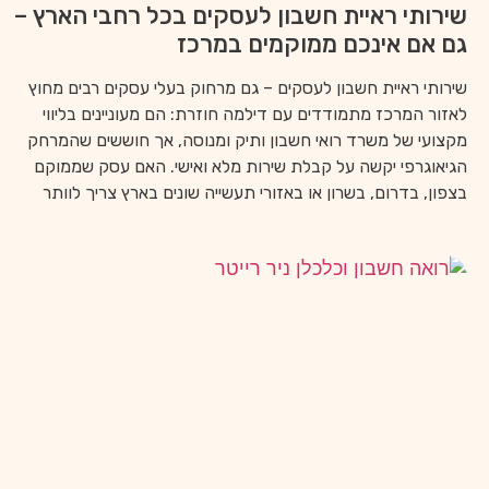
שירותי ראיית חשבון לעסקים בכל רחבי הארץ –
גם אם אינכם ממוקמים במרכז
שירותי ראיית חשבון לעסקים – גם מרחוק בעלי עסקים רבים מחוץ
לאזור המרכז מתמודדים עם דילמה חוזרת: הם מעוניינים בליווי
מקצועי של משרד רואי חשבון ותיק ומנוסה, אך חוששים שהמרחק
הגיאוגרפי יקשה על קבלת שירות מלא ואישי. האם עסק שממוקם
בצפון, בדרום, בשרון או באזורי תעשייה שונים בארץ צריך לוותר