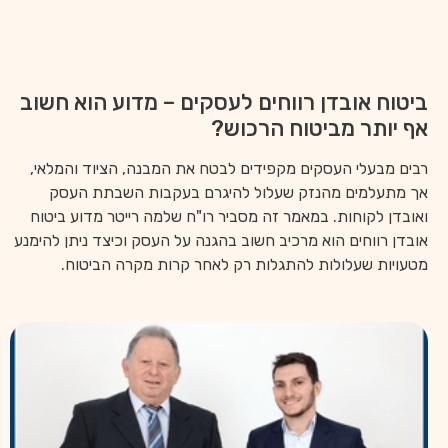
ביטוח אובדן רווחים לעסקים – מדוע הוא חשוב
אף יותר מביטוח הרכוש?
רבים מבעלי העסקים מקפידים לבטח את המבנה, הציוד והמלאי,
אך מתעלמים מהנזק שעלול להיגרם בעקבות השבתת העסק
ואובדן לקוחות. במאמר זה מסביר רו"ח שלמה רייטר מדוע ביטוח
אובדן רווחים הוא מרכיב חשוב בהגנה על העסק וכיצד ניתן להימנע
מטעויות שעלולות להתגלות רק לאחר קרות מקרה הביטוח.