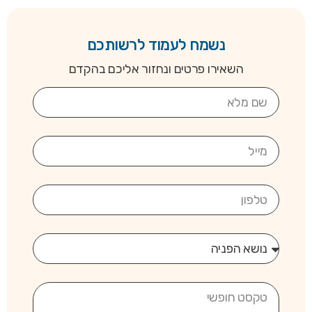
נשמח לעמוד לרשותכם
השאירו פרטים ונחזור אליכם בהקדם