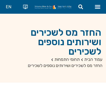
EN
צור קשר
חוו"ד רו״ח: שאלות נפוצות
שירותי המשרד
החזר מס לשכירים
ושירותים נוספים
לשכירים
עמוד הבית
תחומי התמחות
החזר מס לשכירים ושירותים נוספים לשכירים