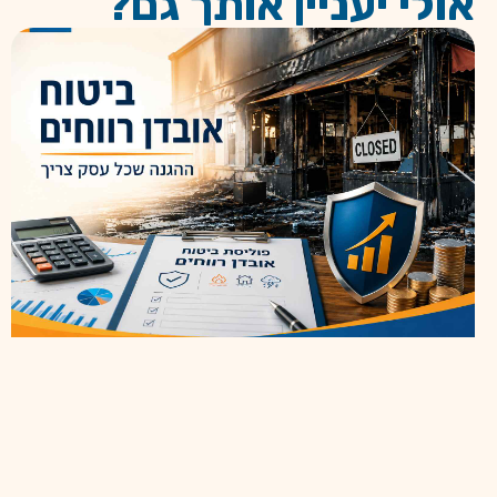
אולי יעניין אותך גם?