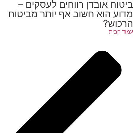
ביטוח אובדן רווחים לעסקים –
מדוע הוא חשוב אף יותר מביטוח
הרכוש?
עמוד הבית