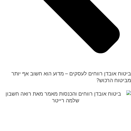
ביטוח אובדן רווחים לעסקים – מדוע הוא חשוב אף יותר
מביטוח הרכוש?