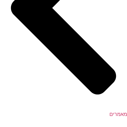
מאמרים