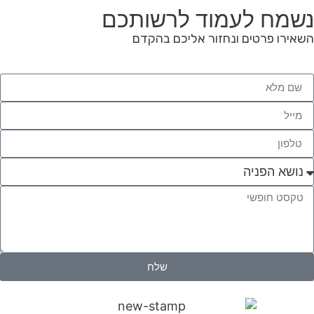
נשמח לעמוד לרשותכם
השאירו פרטים ונחזור אליכם בהקדם
שלח