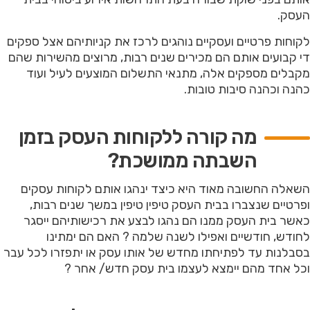
העסק.
לקוחות פרטיים ועסקיים נוהגים לרכז את קניותיהם אצל ספקים
די קבועים אותם הם מכירים שנים רבות, מרוצים מהשירות שהם
מקבלים מספקים אלה, מתנאי התשלום המוצעים לעיל ועוד
כהנה וכהנה סיבות טובות.
מה קורה ללקוחות העסק בזמן
השבתה ממושכת?
השאלה החשובה מאוד היא כיצד ינהגו אותם לקוחות עסקים
ופרטיים שנצברו בבית העסק טיפין טיפין במשך שנים רבות,
כאשר בית העסק ממנו הם נהגו לבצע את רכישותיהם ייסגר
לחודש, חודשיים ואפילו לשנה שלמה ? האם הם ימתינו
בסבלנות עד לפתיחתו מחדש של אותו עסק או יתפזרו לכל עבר
וכל אחד מהם יימצא לעצמו בית עסק חדש/ אחר ?