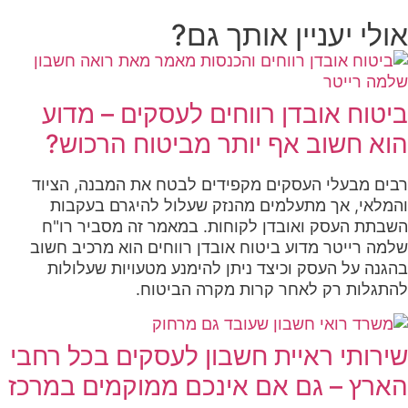
אולי יעניין אותך גם?
ביטוח אובדן רווחים לעסקים – מדוע
הוא חשוב אף יותר מביטוח הרכוש?
רבים מבעלי העסקים מקפידים לבטח את המבנה, הציוד
והמלאי, אך מתעלמים מהנזק שעלול להיגרם בעקבות
השבתת העסק ואובדן לקוחות. במאמר זה מסביר רו"ח
שלמה רייטר מדוע ביטוח אובדן רווחים הוא מרכיב חשוב
בהגנה על העסק וכיצד ניתן להימנע מטעויות שעלולות
להתגלות רק לאחר קרות מקרה הביטוח.
שירותי ראיית חשבון לעסקים בכל רחבי
הארץ – גם אם אינכם ממוקמים במרכז