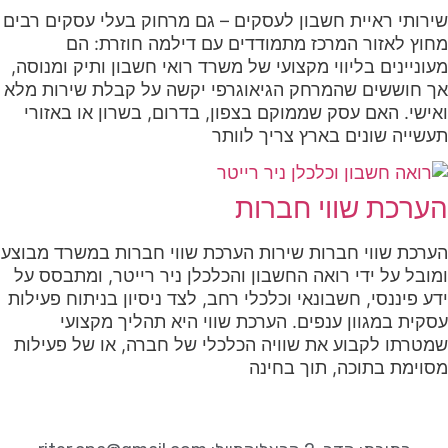
שירותי ראיית חשבון לעסקים – גם מרחוק בעלי עסקים רבים
מחוץ לאזור המרכז מתמודדים עם דילמה חוזרת: הם
מעוניינים בליווי מקצועי של משרד רואי חשבון ותיק ומנוסה,
אך חוששים שהמרחק הגיאוגרפי יקשה על קבלת שירות מלא
ואישי. האם עסק שממוקם בצפון, בדרום, בשרון או באזורי
תעשייה שונים בארץ צריך לוותר
הערכת שווי חברות
הערכת שווי חברות שירות הערכת שווי חברות במשרד מבוצע
ומובל על ידי רואה החשבון והכלכלן ניר רייטר, ומתבסס על
ידע פיננסי, חשבונאי וכלכלי רחב, לצד ניסיון בניתוח פעילות
עסקית במגוון ענפים. הערכת שווי היא תהליך מקצועי
שמטרתו לקבוע את שוויה הכלכלי של חברה, או של פעילות
מסוימת בתוכה, תוך בחינה