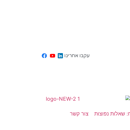
עקבו אחרינו
: שאלות נפוצות
צור קשר