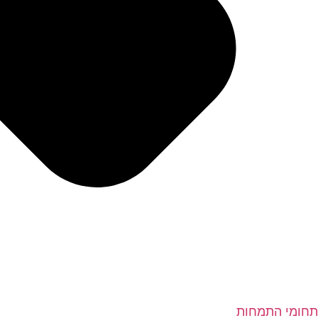
תחומי התמחות