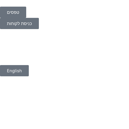
טפסים
כניסת לקוחות
English