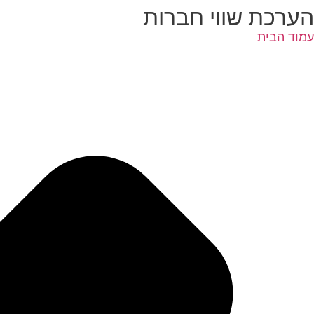
הערכת שווי חברות
עמוד הבית