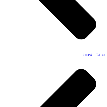
תחומי התמחות