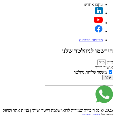
עקבו אחרינו
מדיניות פרטיות
הירשמו לניוזלטר שלנו
מייל
אישור דיוור
מאשר שליחת ניוזלטר
שלח
2025 © כל הזכויות שמורות לרואי שלמה רייטר ושות׳ | בניית אתר ושיווק
בדיגיטל
טליה גרטמן