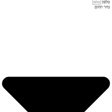
טלפון
בחר תחום