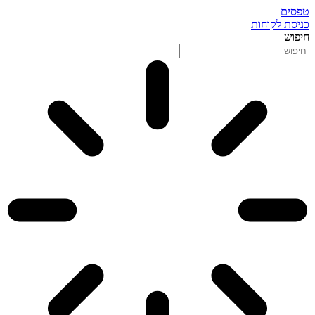
טפסים
כניסת לקוחות
חיפוש