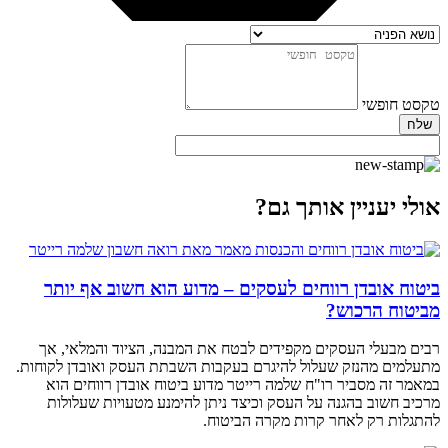
טקסט חופשי
שלח
אולי יעניין אותך גם?
ביטוח אובדן רווחים לעסקים – מדוע הוא חשוב אף יותר
מביטוח הרכוש?
רבים מבעלי העסקים מקפידים לבטח את המבנה, הציוד והמלאי, אך
מתעלמים מהנזק שעלול להיגרם בעקבות השבתת העסק ואובדן לקוחות.
במאמר זה מסביר רו"ח שלמה רייטר מדוע ביטוח אובדן רווחים הוא
מרכיב חשוב בהגנה על העסק וכיצד ניתן להימנע מטעויות שעלולות
להתגלות רק לאחר קרות מקרה הביטוח.