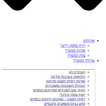
אודותינו
רו״ח שלמה רייטר
אודות המשרד
צוות המשרד
שירותי המשרד
הצהרת הון
הלוואות בערבות מדינה
שירותי ראיית חשבון מרחוק
הנהלת חשבונות ומשכורות
החזר מס לשכירים ושירותים נוספים
ייעוץ עסקי וכלכלי
ראיית חשבון - מאזנים ודוחות כספיים
סיוע בגיוס משאבים פיננסיים