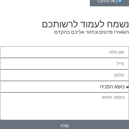
בואו נתחבר
נשמח לעמוד לרשותכם
השאירו פרטים ונחזור אליכם בהקדם
שלח