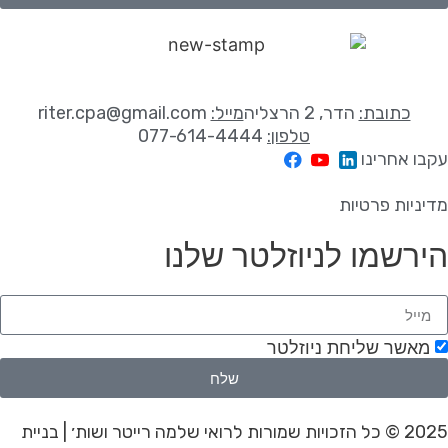
כתובת:
הדר, 2 הרצליה
מייל:
riter.cpa@gmail.com
טלפון:
077-614-4444
עקבו אחרינו
מדיניות פרטיות
הירשמו לניוזלטר שלנו
מאשר שליחת ניוזלטר
שלח
2025 © כל הזכויות שמורות לרואי שלמה רייטר ושות׳ | בניית