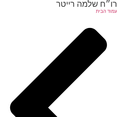
רו״ח שלמה רייטר
עמוד הבית