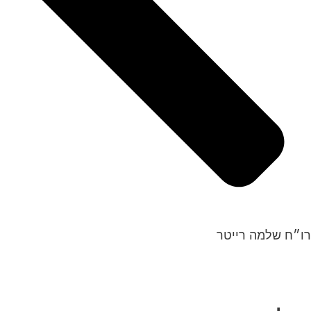
רו״ח שלמה רייטר