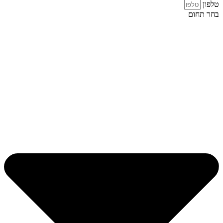
טלפון
בחר תחום