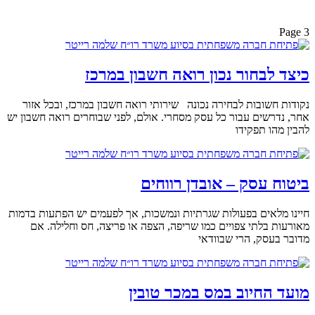
Page 3
כיצד לבחור נכון רואה חשבון במרכז
נקודות חשובות לבחירה נכונה שירותי רואה חשבון במרכז, ובכל אזור
אחר, נדרשים עבור כל עסק מסחרי. אולם, לפני שבוחרים רואה חשבון יש
להבין מהו תפקידו
ביטוח עסק – אובדן רווחים
חיינו מלאים בפעולות שגרתיות ונמשכות, אך לפעמים יש הפתעות בדמות
מאורעות בלתי צפויים כמו שריפה, הצפה או פריצה, חס וחלילה. אם
מדובר בעסק, הרי שבוודאי
מועד החיוב במס במכר טובין