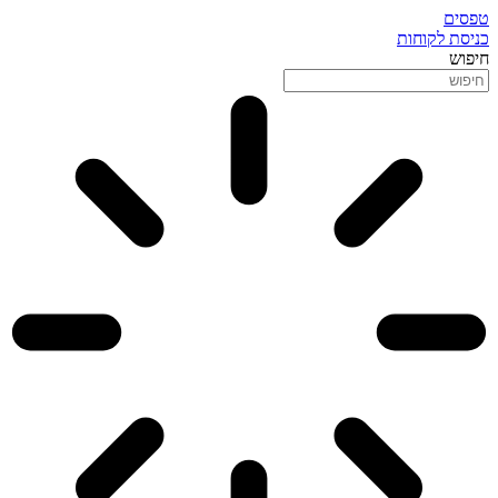
טפסים
כניסת לקוחות
חיפוש