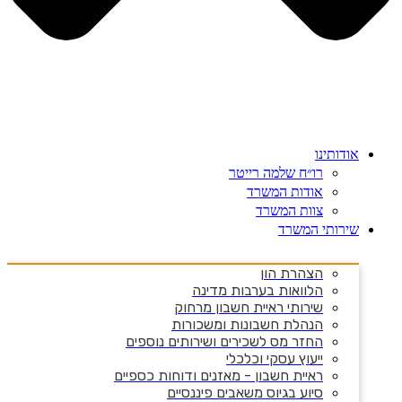
אודותינו
רו״ח שלמה רייטר
אודות המשרד
צוות המשרד
שירותי המשרד
הצהרת הון
הלוואות בערבות מדינה
שירותי ראיית חשבון מרחוק
הנהלת חשבונות ומשכורות
החזר מס לשכירים ושירותים נוספים
ייעוץ עסקי וכלכלי
ראיית חשבון - מאזנים ודוחות כספיים
סיוע בגיוס משאבים פיננסיים