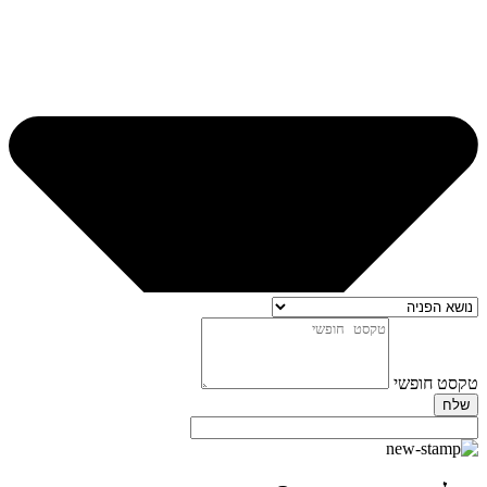
טקסט חופשי
שלח