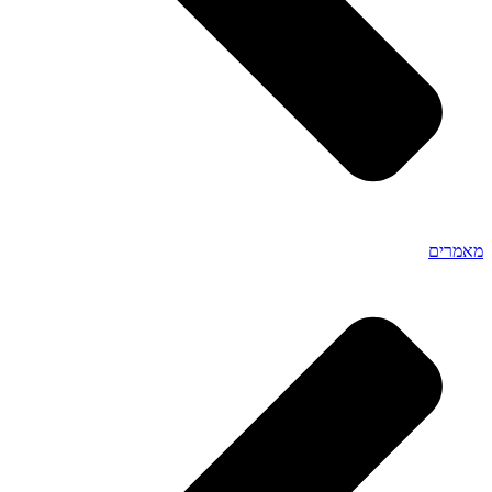
מאמרים