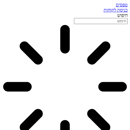
טפסים
כניסת לקוחות
חיפוש