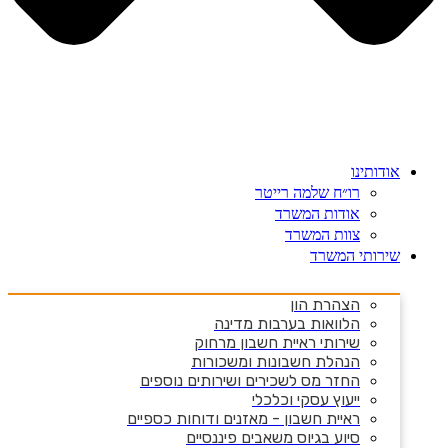
אודותינו
רו״ח שלמה רייטר
אודות המשרד
צוות המשרד
שירותי המשרד
הצהרת הון
הלוואות בערבות מדינה
שירותי ראיית חשבון מרחוק
הנהלת חשבונות ומשכורות
החזר מס לשכירים ושירותים נוספים
ייעוץ עסקי וכלכלי
ראיית חשבון - מאזנים ודוחות כספיים
סיוע בגיוס משאבים פיננסיים