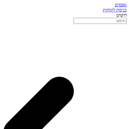
טפסים
כניסת לקוחות
חיפוש