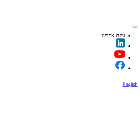
עקבו אחרינו
English