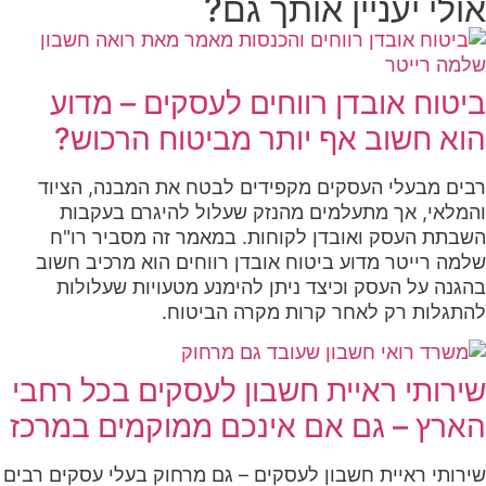
אולי יעניין אותך גם?
ביטוח אובדן רווחים לעסקים – מדוע
הוא חשוב אף יותר מביטוח הרכוש?
רבים מבעלי העסקים מקפידים לבטח את המבנה, הציוד
והמלאי, אך מתעלמים מהנזק שעלול להיגרם בעקבות
השבתת העסק ואובדן לקוחות. במאמר זה מסביר רו"ח
שלמה רייטר מדוע ביטוח אובדן רווחים הוא מרכיב חשוב
בהגנה על העסק וכיצד ניתן להימנע מטעויות שעלולות
להתגלות רק לאחר קרות מקרה הביטוח.
שירותי ראיית חשבון לעסקים בכל רחבי
הארץ – גם אם אינכם ממוקמים במרכז
שירותי ראיית חשבון לעסקים – גם מרחוק בעלי עסקים רבים