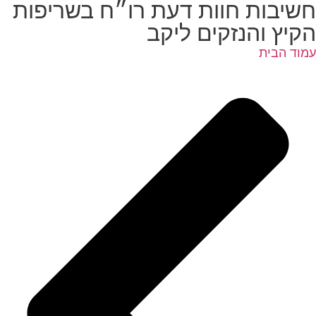
חשיבות חוות דעת רו״ח בשריפות
הקיץ והנזקים ליקב
עמוד הבית