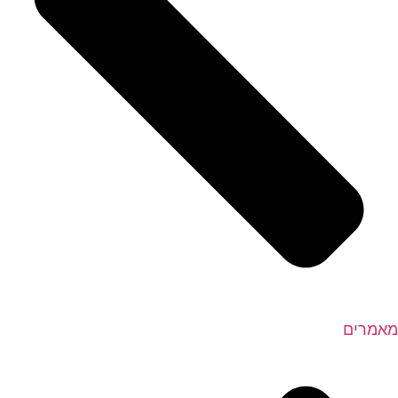
מאמרים