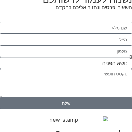
השאירו פרטים ונחזור אליכם בהקדם
שלח