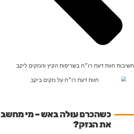
חשיבות חוות דעת רו״ח בשריפות הקיץ והנזקים ליקב
כשהכרם עולה באש – מי מחשב
את הנזק
?