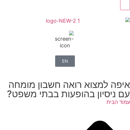
EN
איפה למצוא רואה חשבון מומחה
עם ניסיון בהופעות בבתי משפט?
עמוד הבית