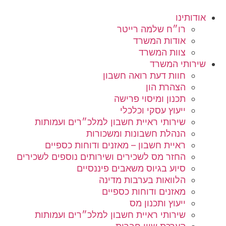
אודותינו
רו״ח שלמה רייטר
אודות המשרד
צוות המשרד
שירותי המשרד
חוות דעת רואה חשבון
הצהרת הון
תכנון ומיסוי פרישה
ייעוץ עסקי וכלכלי
שירותי ראיית חשבון למלכ״רים ועמותות
הנהלת חשבונות ומשכורות
ראיית חשבון – מאזנים ודוחות כספיים
החזר מס לשכירים ושירותים נוספים לשכירים
סיוע בגיוס משאבים פיננסיים
הלוואות בערבות מדינה
מאזנים ודוחות כספיים
ייעוץ ותכנון מס
שירותי ראיית חשבון למלכ״רים ועמותות