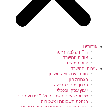
אודותינו
רו״ח שלמה רייטר
אודות המשרד
צוות המשרד
שירותי המשרד
חוות דעת רואה חשבון
הצהרת הון
תכנון ומיסוי פרישה
ייעוץ עסקי וכלכלי
שירותי ראיית חשבון למלכ״רים ועמותות
הנהלת חשבונות ומשכורות
ראיית חשבון – מאזנים ודוחות כספיים