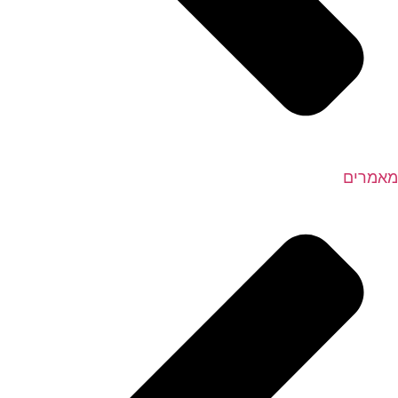
מאמרים