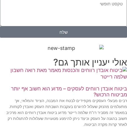
שלח
אולי יעניין אותך גם?
ביטוח אובדן רווחים לעסקים – מדוע הוא חשוב אף יותר
מביטוח הרכוש?
רבים מבעלי העסקים מקפידים לבטח את המבנה, הציוד והמלאי, אך
מתעלמים מהנזק שעלול להיגרם בעקבות השבתת העסק ואובדן לקוחות.
במאמר זה מסביר רו"ח שלמה רייטר מדוע ביטוח אובדן רווחים הוא מרכיב
חשוב בהגנה על העסק וכיצד ניתן להימנע מטעויות שעלולות להתגלות רק
לאחר קרות מקרה הביטוח.