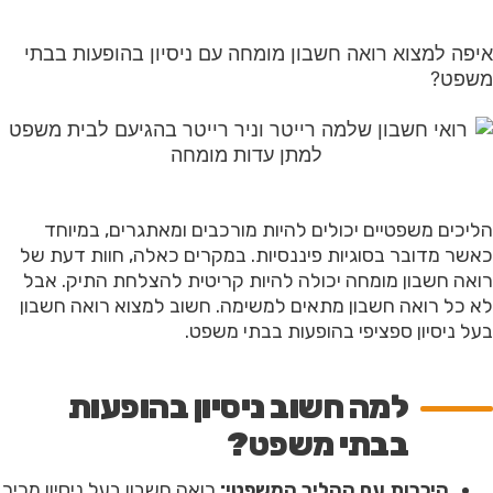
איפה למצוא רואה חשבון מומחה עם ניסיון בהופעות בבתי
משפט?
הליכים משפטיים יכולים להיות מורכבים ומאתגרים, במיוחד
כאשר מדובר בסוגיות פיננסיות. במקרים כאלה, חוות דעת של
רואה חשבון מומחה יכולה להיות קריטית להצלחת התיק. אבל
לא כל רואה חשבון מתאים למשימה. חשוב למצוא רואה חשבון
בעל ניסיון ספציפי בהופעות בבתי משפט.
למה חשוב ניסיון בהופעות
בבתי משפט?
היכרות עם ההליך המשפטי:
רואה חשבון בעל ניסיון מכיר