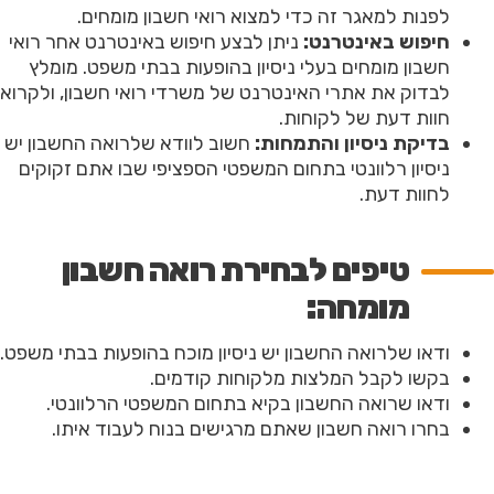
לפנות למאגר זה כדי למצוא רואי חשבון מומחים.
חיפוש באינטרנט:
ניתן לבצע חיפוש באינטרנט אחר רואי
חשבון מומחים בעלי ניסיון בהופעות בבתי משפט. מומלץ
לבדוק את אתרי האינטרנט של משרדי רואי חשבון, ולקרוא
חוות דעת של לקוחות.
בדיקת ניסיון והתמחות:
חשוב לוודא שלרואה החשבון יש
ניסיון רלוונטי בתחום המשפטי הספציפי שבו אתם זקוקים
לחוות דעת.
טיפים לבחירת רואה חשבון
מומחה:
ודאו שלרואה החשבון יש ניסיון מוכח בהופעות בבתי משפט.
בקשו לקבל המלצות מלקוחות קודמים.
ודאו שרואה החשבון בקיא בתחום המשפטי הרלוונטי.
בחרו רואה חשבון שאתם מרגישים בנוח לעבוד איתו.