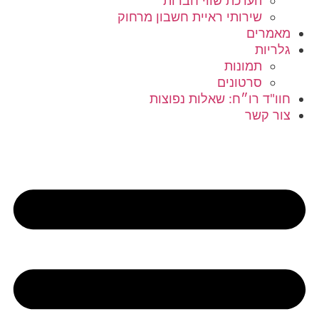
הערכת שווי חברות
שירותי ראיית חשבון מרחוק
מאמרים
גלריות
תמונות
סרטונים
חוו"ד רו״ח: שאלות נפוצות
צור קשר