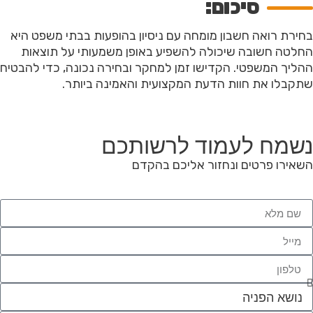
סיכום:
בחירת רואה חשבון מומחה עם ניסיון בהופעות בבתי משפט היא
החלטה חשובה שיכולה להשפיע באופן משמעותי על תוצאות
ההליך המשפטי. הקדישו זמן למחקר ובחירה נכונה, כדי להבטיח
שתקבלו את חוות הדעת המקצועית והאמינה ביותר.
נשמח לעמוד לרשותכם
השאירו פרטים ונחזור אליכם בהקדם