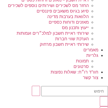
החזר מס לשכירים ושירותים נוספים לשכירים
סיוע בגיוס משאבים פיננסיים
הלוואות בערבות מדינה
מאזנים ודוחות כספיים
ייעוץ ותכנון מס
שירותי ראיית חשבון למלכ״רים ועמותות
הערכת שווי חברות
שירותי ראיית חשבון מרחוק
מאמרים
גלריות
תמונות
סרטונים
חוו"ד רו״ח: שאלות נפוצות
צור קשר